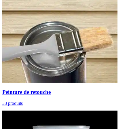
Peinture de retouche
33 produits