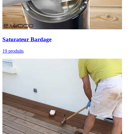
Saturateur Bardage
19 produits