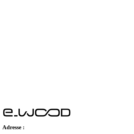
Adresse :