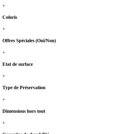
+
Coloris
+
Offres Spéciales (Oui/Non)
+
Etat de surface
+
Type de Préservation
+
Dimensions hors tout
+