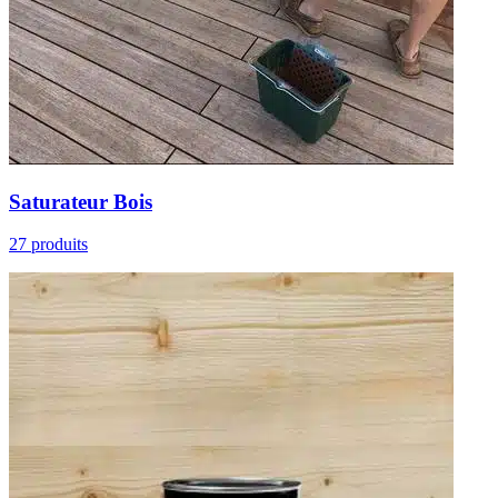
Saturateur Bois
27 produits