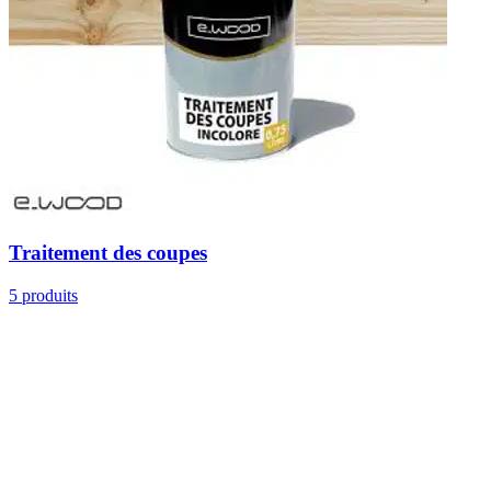
Traitement des coupes
5 produits