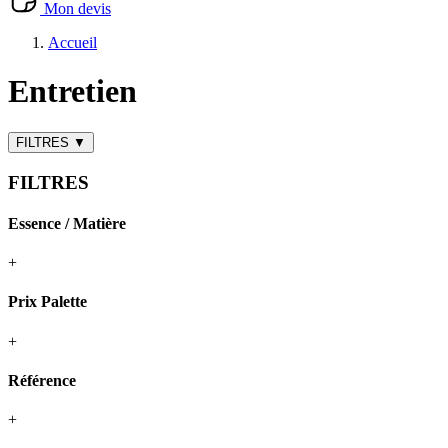
Mon devis
Accueil
Entretien
FILTRES
▼
FILTRES
Essence / Matière
+
Prix Palette
+
Référence
+