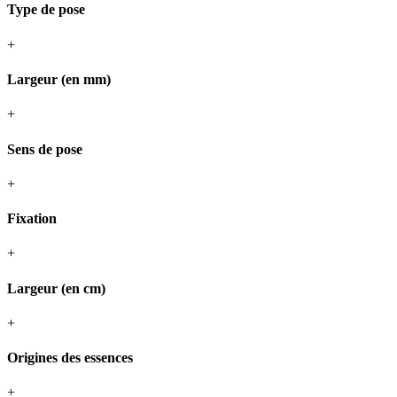
Type de pose
+
Largeur (en mm)
+
Sens de pose
+
Fixation
+
Largeur (en cm)
+
Origines des essences
+