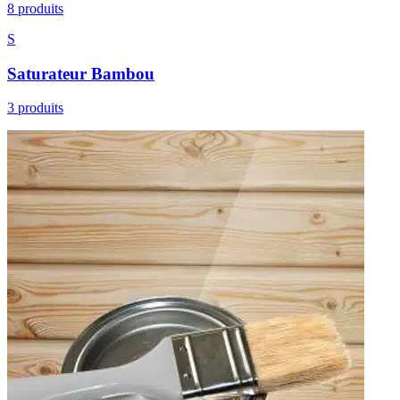
8 produits
S
Saturateur Bambou
3 produits