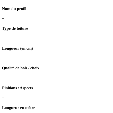
Nom du profil
+
Type de toiture
+
Longueur (en cm)
+
Qualité de bois / choix
+
Finitions / Aspects
+
Longueur en mètre