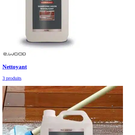
Nettoyant
3 produits