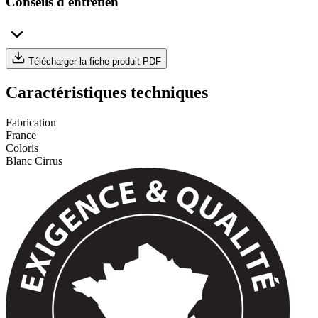
Conseils d'entretien
Télécharger la fiche produit PDF
Caractéristiques techniques
Fabrication
France
Coloris
Blanc Cirrus