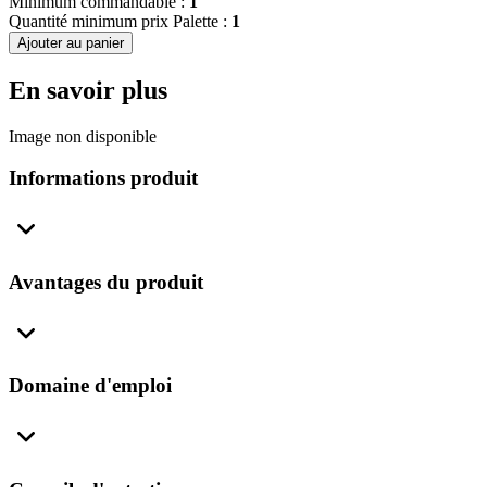
Minimum commandable :
1
Quantité minimum prix Palette :
1
Ajouter au panier
En savoir plus
Image non disponible
Informations produit
Avantages du produit
Domaine d'emploi