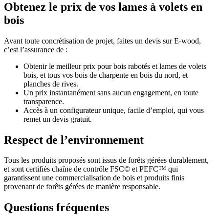
Obtenez le prix de vos lames à volets en
bois
Avant toute concrétisation de projet, faites un devis sur E-wood,
c’est l’assurance de :
Obtenir le meilleur prix pour bois rabotés et lames de volets
bois, et tous vos bois de charpente en bois du nord, et
planches de rives.
Un prix instantanément sans aucun engagement, en toute
transparence.
Accès à un configurateur unique, facile d’emploi, qui vous
remet un devis gratuit.
Respect de l’environnement
Tous les produits proposés sont issus de forêts gérées durablement,
et sont certifiés chaîne de contrôle FSC© et PEFC™ qui
garantissent une commercialisation de bois et produits finis
provenant de forêts gérées de manière responsable.
Questions fréquentes