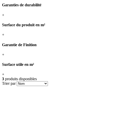
Garanties de durabilité
+
Surface du produit en m²
+
Garantie de Finition
+
Surface utile en m²
+
3
produits disponibles
Trier par