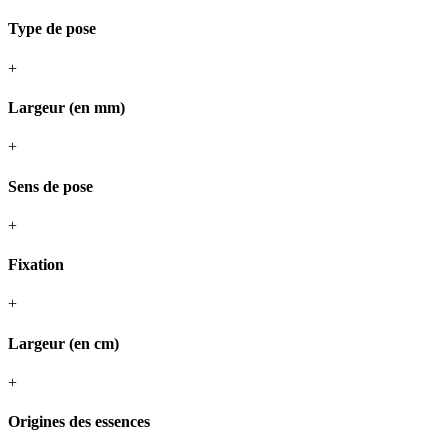
Type de pose
+
Largeur (en mm)
+
Sens de pose
+
Fixation
+
Largeur (en cm)
+
Origines des essences