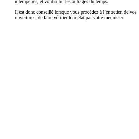
intempéries, et vont subir les outrages du temps.
Il est donc conseillé lorsque vous procédez à l’entretien de vos
ouvertures, de faire vérifier leur état par votre menuisier.