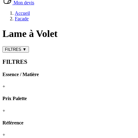
Mon devis
Accueil
Façade
Lame à Volet
FILTRES
▼
FILTRES
Essence / Matière
+
Prix Palette
+
Référence
+