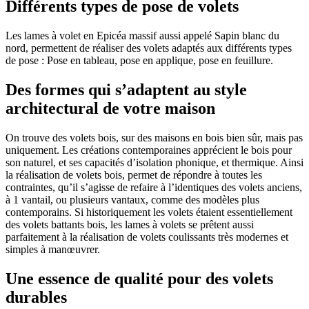
Différents types de pose de volets
Les lames à volet en Epicéa massif aussi appelé Sapin blanc du
nord, permettent de réaliser des volets adaptés aux différents types
de pose : Pose en tableau, pose en applique, pose en feuillure.
Des formes qui s’adaptent au style
architectural de votre maison
On trouve des volets bois, sur des maisons en bois bien sûr, mais pas
uniquement. Les créations contemporaines apprécient le bois pour
son naturel, et ses capacités d’isolation phonique, et thermique. Ainsi
la réalisation de volets bois, permet de répondre à toutes les
contraintes, qu’il s’agisse de refaire à l’identiques des volets anciens,
à 1 vantail, ou plusieurs vantaux, comme des modèles plus
contemporains. Si historiquement les volets étaient essentiellement
des volets battants bois, les lames à volets se prêtent aussi
parfaitement à la réalisation de volets coulissants très modernes et
simples à manœuvrer.
Une essence de qualité pour des volets
durables