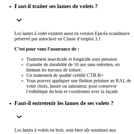
Faut-il traiter ses lames de volets ?
Les lames à volet existent aussi en version Epicéa scandinave
préservé par autoclave en Classe d’emploi 3.1
C’est pour vous l’assurance de :
Traitement insecticide et fongicide sous pression
Garantie de durabilité de 10 ans sans entretien, en
limitant les travaux de toiture.
Un traitement de qualité certifié CTB B+
Vous pouvez appliquer une finition peinture au RAL de
votre choix, lasure ou saturateur, pour conserver
l’esthétique du bois et coordonner avec la façade.
Faut-il entretenir les lames de ses volets ?
Les lames à volets en bois, sont bien sûr soumises aux