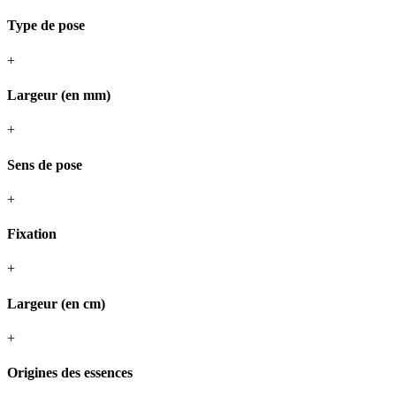
Type de pose
+
Largeur (en mm)
+
Sens de pose
+
Fixation
+
Largeur (en cm)
+
Origines des essences