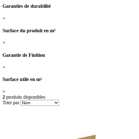
Garanties de durabilité
+
Surface du produit en m²
+
Garantie de Finition
+
Surface utile en m²
+
2
produits disponibles
Trier par