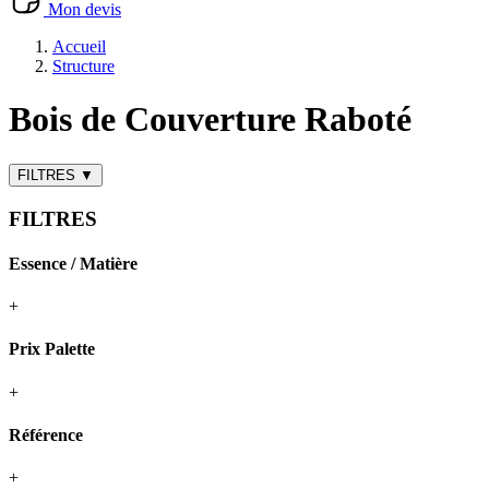
Mon devis
Accueil
Structure
Bois de Couverture Raboté
FILTRES
▼
FILTRES
Essence / Matière
+
Prix Palette
+
Référence
+