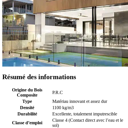
Résumé des informations
Origine du Bois
P.R.C
Composite
Type
Matériau innovant et assez dur
Densité
1100 kg/m3
Durabilité
Excellente, totalement imputrescible
Classe 4 (Contact direct avec l’eau et le
Classe d’emploi
sol)