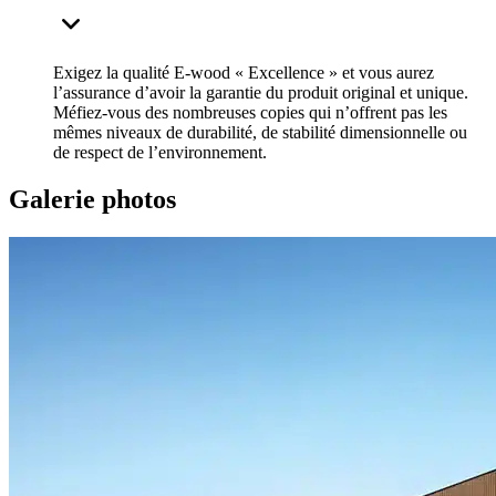
Exigez la qualité E-wood « Excellence » et vous aurez
l’assurance d’avoir la garantie du produit original et unique.
Méfiez-vous des nombreuses copies qui n’offrent pas les
mêmes niveaux de durabilité, de stabilité dimensionnelle ou
de respect de l’environnement.
Galerie photos