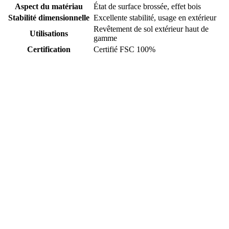
Aspect du matériau
État de surface brossée, effet bois
Stabilité dimensionnelle
Excellente stabilité, usage en extérieur
Revêtement de sol extérieur haut de
Utilisations
gamme
Certification
Certifié FSC 100%