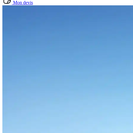
Mon devis