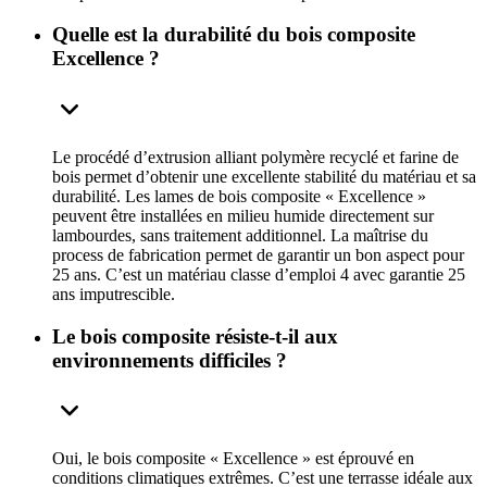
Quelle est la durabilité du bois composite
Excellence ?
Le procédé d’extrusion alliant polymère recyclé et farine de
bois permet d’obtenir une excellente stabilité du matériau et sa
durabilité. Les lames de bois composite « Excellence »
peuvent être installées en milieu humide directement sur
lambourdes, sans traitement additionnel. La maîtrise du
process de fabrication permet de garantir un bon aspect pour
25 ans. C’est un matériau classe d’emploi 4 avec garantie 25
ans imputrescible.
Le bois composite résiste-t-il aux
environnements difficiles ?
Oui, le bois composite « Excellence » est éprouvé en
conditions climatiques extrêmes. C’est une terrasse idéale aux