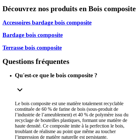
Découvrez nos produits en Bois composite
Accessoires bardage bois composite
Bardage bois composite
Terrasse bois composite
Questions fréquentes
Qu'est-ce que le bois composite ?
Le bois composite est une matière totalement recyclable
constituée de 60 % de farine de bois (sous-produit de
l’industrie de l’ameublement) et 40 % de polymère issu du
recyclage de bouteilles plastiques, formant une matière de
haute densité. Ce composite imite à la perfection le bois,
troublant de réalisme au point que même au toucher
l’impression de matière naturelle est persistante.