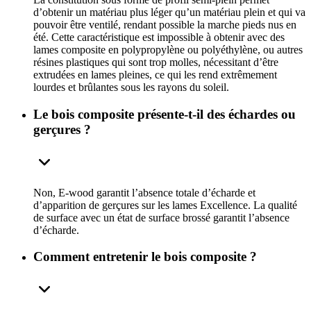
d’obtenir un matériau plus léger qu’un matériau plein et qui va
pouvoir être ventilé, rendant possible la marche pieds nus en
été. Cette caractéristique est impossible à obtenir avec des
lames composite en polypropylène ou polyéthylène, ou autres
résines plastiques qui sont trop molles, nécessitant d’être
extrudées en lames pleines, ce qui les rend extrêmement
lourdes et brûlantes sous les rayons du soleil.
Le bois composite présente-t-il des échardes ou
gerçures ?
Non, E-wood garantit l’absence totale d’écharde et
d’apparition de gerçures sur les lames Excellence. La qualité
de surface avec un état de surface brossé garantit l’absence
d’écharde.
Comment entretenir le bois composite ?