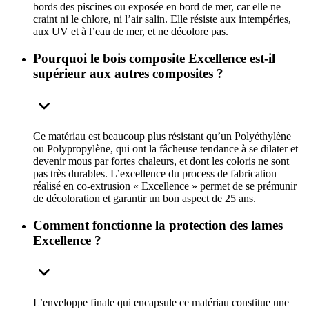
bords des piscines ou exposée en bord de mer, car elle ne
craint ni le chlore, ni l’air salin. Elle résiste aux intempéries,
aux UV et à l’eau de mer, et ne décolore pas.
Pourquoi le bois composite Excellence est-il
supérieur aux autres composites ?
Ce matériau est beaucoup plus résistant qu’un Polyéthylène
ou Polypropylène, qui ont la fâcheuse tendance à se dilater et
devenir mous par fortes chaleurs, et dont les coloris ne sont
pas très durables. L’excellence du process de fabrication
réalisé en co-extrusion « Excellence » permet de se prémunir
de décoloration et garantir un bon aspect de 25 ans.
Comment fonctionne la protection des lames
Excellence ?
L’enveloppe finale qui encapsule ce matériau constitue une