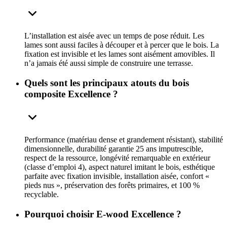
L’installation est aisée avec un temps de pose réduit. Les
lames sont aussi faciles à découper et à percer que le bois. La
fixation est invisible et les lames sont aisément amovibles. Il
n’a jamais été aussi simple de construire une terrasse.
Quels sont les principaux atouts du bois
composite Excellence ?
Performance (matériau dense et grandement résistant), stabilité
dimensionnelle, durabilité garantie 25 ans imputrescible,
respect de la ressource, longévité remarquable en extérieur
(classe d’emploi 4), aspect naturel imitant le bois, esthétique
parfaite avec fixation invisible, installation aisée, confort «
pieds nus », préservation des forêts primaires, et 100 %
recyclable.
Pourquoi choisir E-wood Excellence ?