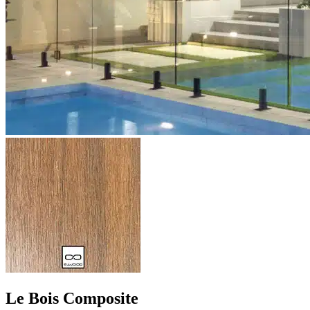
Le Bois Composite