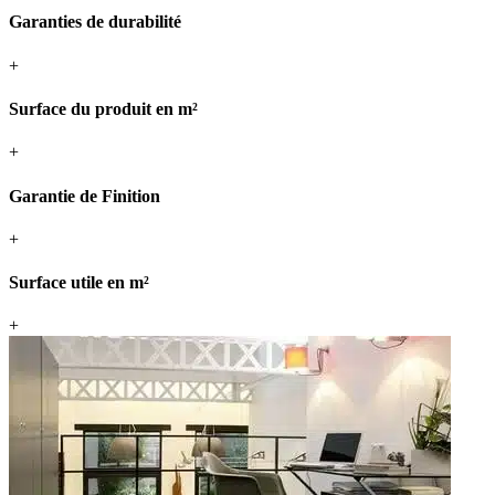
Garanties de durabilité
+
Surface du produit en m²
+
Garantie de Finition
+
Surface utile en m²
+