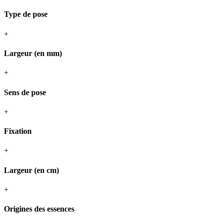
Type de pose
+
Largeur (en mm)
+
Sens de pose
+
Fixation
+
Largeur (en cm)
+
Origines des essences