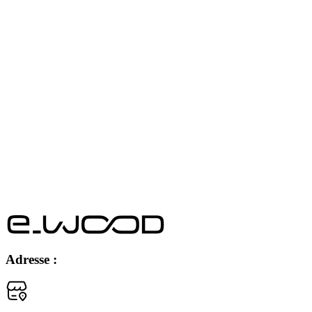
Adresse :