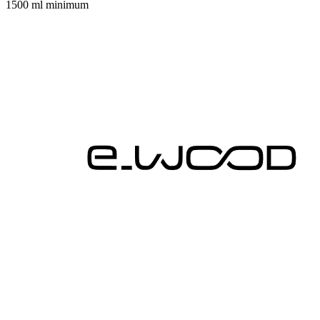
1500 ml minimum