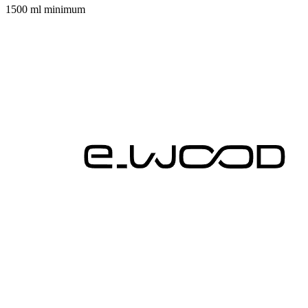
1500 ml minimum