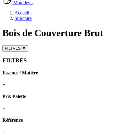
Mon devis
Accueil
Structure
Bois de Couverture Brut
FILTRES
▼
FILTRES
Essence / Matière
+
Prix Palette
+
Référence
+