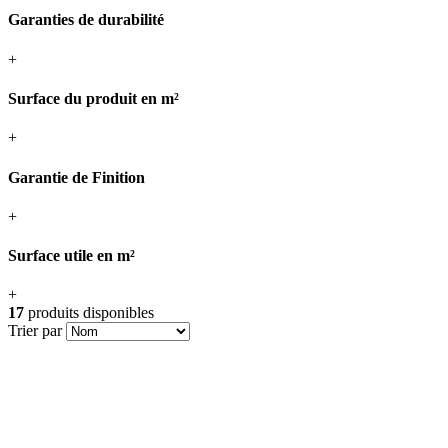
Garanties de durabilité
+
Surface du produit en m²
+
Garantie de Finition
+
Surface utile en m²
+
17
produits disponibles
Trier par