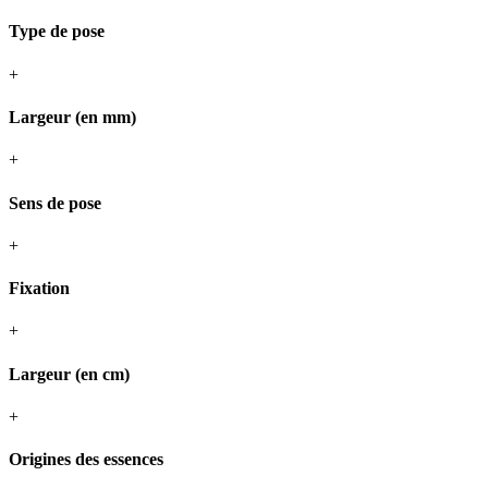
Type de pose
+
Largeur (en mm)
+
Sens de pose
+
Fixation
+
Largeur (en cm)
+
Origines des essences