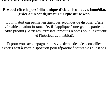
E-wood offre la possibilité unique d’obtenir un devis immédiat,
grâce à un configurateur unique sur le web.
Outil gratuit qui permet en quelques secondes de disposer d’une
véritable cotation instantanée, il s’applique à une grande partie de
l’offre produit (Bardages, terrasses, produits rabotés pour l’extérieur
et l’intérieur de l’habitat).
Et pour vous accompagner dans vos demandes, des conseillers
experts sont à votre disposition pour répondre à toutes vos questions.