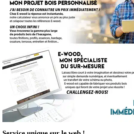
Service unique sur le web !