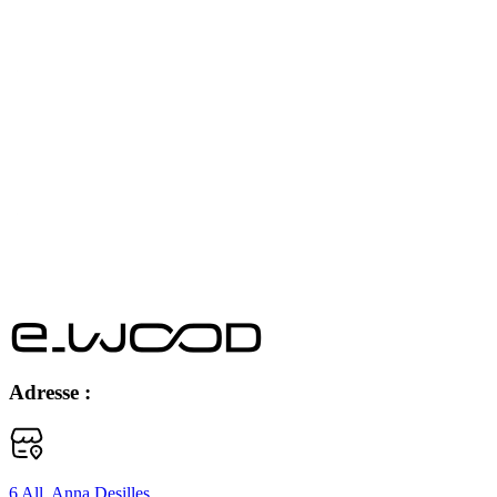
Adresse :
6 All. Anna Desilles