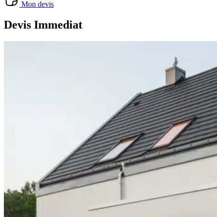
Mon devis
Devis Immediat