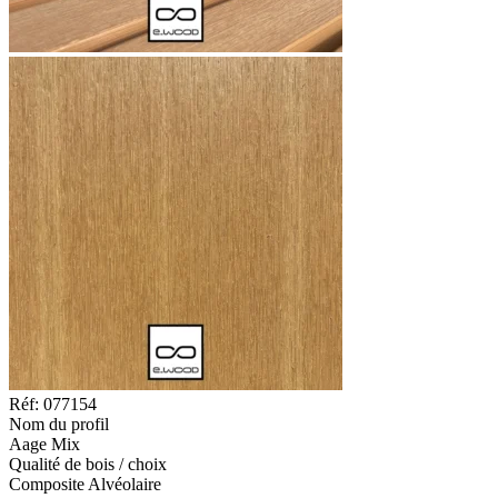
Réf: 077154
Nom du profil
Aage Mix
Qualité de bois / choix
Composite Alvéolaire