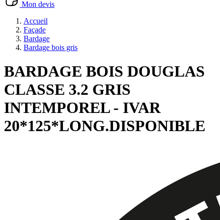
Mon devis
Accueil
Façade
Bardage
Bardage bois gris
BARDAGE BOIS DOUGLAS
CLASSE 3.2 GRIS
INTEMPOREL - IVAR
20*125*LONG.DISPONIBLE