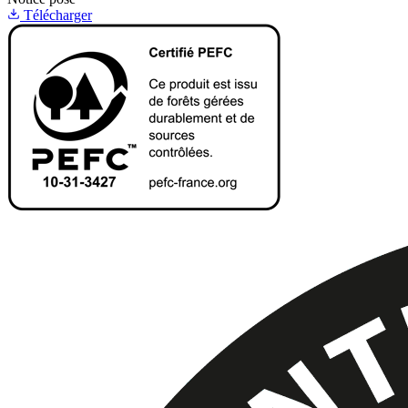
Télécharger