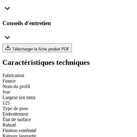
Conseils d'entretien
Télécharger la fiche produit PDF
Caractéristiques techniques
Fabrication
France
Nom du profil
Ivar
Largeur (en mm)
125
Type de pose
Emboitement
État de surface
Raboté
Finition extrémité
Rainure languette