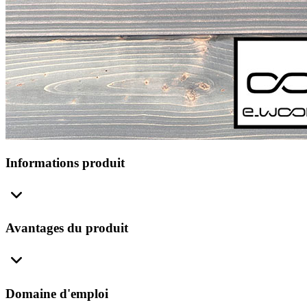
Informations produit
Avantages du produit
Domaine d'emploi