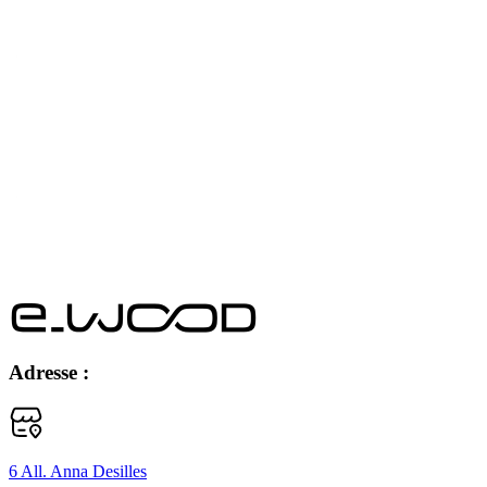
Adresse :
6 All. Anna Desilles