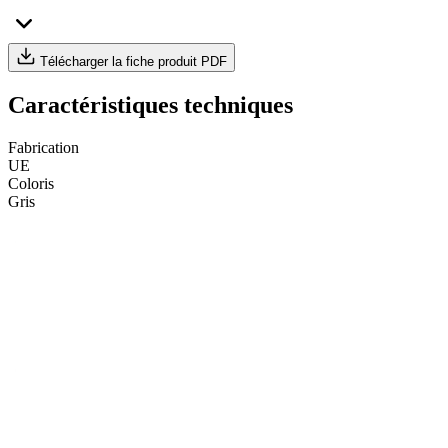
Télécharger la fiche produit PDF
Caractéristiques techniques
Fabrication
UE
Coloris
Gris