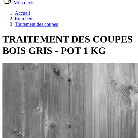
Mon devis
Accueil
Entretien
Traitement des coupes
TRAITEMENT DES COUPES
BOIS GRIS - POT 1 KG