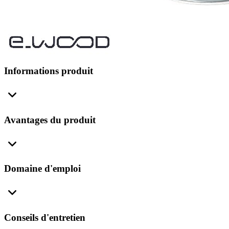
Informations produit
Avantages du produit
Domaine d'emploi
Conseils d'entretien