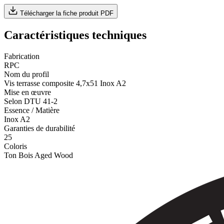
Télécharger la fiche produit PDF
Caractéristiques techniques
Fabrication
RPC
Nom du profil
Vis terrasse composite 4,7x51 Inox A2
Mise en œuvre
Selon DTU 41-2
Essence / Matière
Inox A2
Garanties de durabilité
25
Coloris
Ton Bois Aged Wood