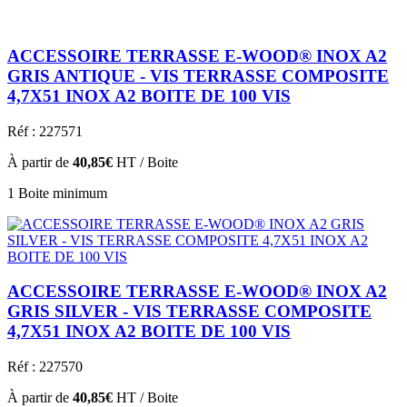
ACCESSOIRE TERRASSE E-WOOD® INOX A2
GRIS ANTIQUE - VIS TERRASSE COMPOSITE
4,7X51 INOX A2 BOITE DE 100 VIS
Réf : 227571
À partir de
40,85€
HT / Boite
1 Boite minimum
ACCESSOIRE TERRASSE E-WOOD® INOX A2
GRIS SILVER - VIS TERRASSE COMPOSITE
4,7X51 INOX A2 BOITE DE 100 VIS
Réf : 227570
À partir de
40,85€
HT / Boite