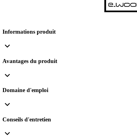
Informations produit
Avantages du produit
Domaine d'emploi
Conseils d'entretien