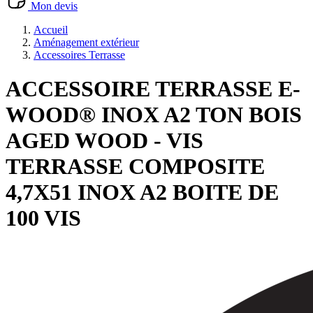
Mon devis
Accueil
Aménagement extérieur
Accessoires Terrasse
ACCESSOIRE TERRASSE E-
WOOD® INOX A2 TON BOIS
AGED WOOD - VIS
TERRASSE COMPOSITE
4,7X51 INOX A2 BOITE DE
100 VIS