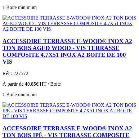
1 Boite minimum
ACCESSOIRE TERRASSE E-WOOD® INOX A2
TON BOIS AGED WOOD - VIS TERRASSE
COMPOSITE 4,7X51 INOX A2 BOITE DE 100
VIS
Réf : 227572
À partir de
40,85€
HT / Boite
1 Boite minimum
ACCESSOIRE TERRASSE E-WOOD® INOX A2
TON BOIS IPÉ - VIS TERRASSE COMPOSITE