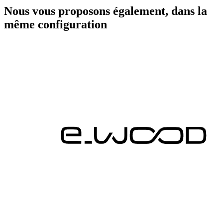
Nous vous proposons également, dans la
même configuration