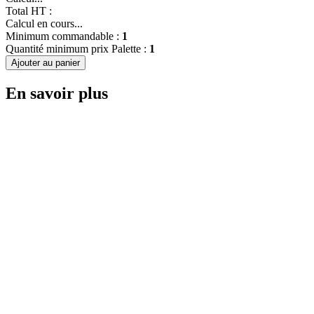
Total HT :
Calcul en cours...
Minimum commandable :
1
Quantité minimum prix Palette :
1
Ajouter au panier
En savoir plus