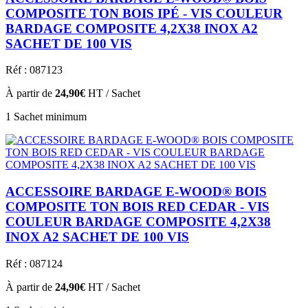
COMPOSITE TON BOIS IPÉ - VIS COULEUR
BARDAGE COMPOSITE 4,2X38 INOX A2
SACHET DE 100 VIS
Réf : 087123
À partir de
24,90€
HT / Sachet
1 Sachet minimum
ACCESSOIRE BARDAGE E-WOOD® BOIS
COMPOSITE TON BOIS RED CEDAR - VIS
COULEUR BARDAGE COMPOSITE 4,2X38
INOX A2 SACHET DE 100 VIS
Réf : 087124
À partir de
24,90€
HT / Sachet