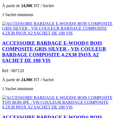
À partir de
24,90€
HT / Sachet
1 Sachet minimum
ACCESSOIRE BARDAGE E-WOOD® BOIS
COMPOSITE GRIS SILVER - VIS COULEUR
BARDAGE COMPOSITE 4,2X38 INOX A2
SACHET DE 100 VIS
Réf : 087120
À partir de
24,90€
HT / Sachet
1 Sachet minimum
ACCESSOIRE BARDAGE E-WOOD® BOIS