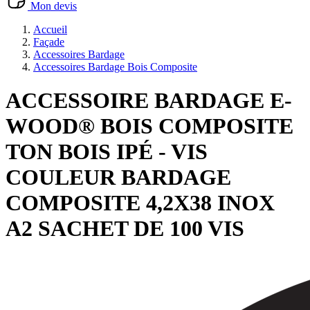
Mon devis
Accueil
Façade
Accessoires Bardage
Accessoires Bardage Bois Composite
ACCESSOIRE BARDAGE E-
WOOD® BOIS COMPOSITE
TON BOIS IPÉ - VIS
COULEUR BARDAGE
COMPOSITE 4,2X38 INOX
A2 SACHET DE 100 VIS