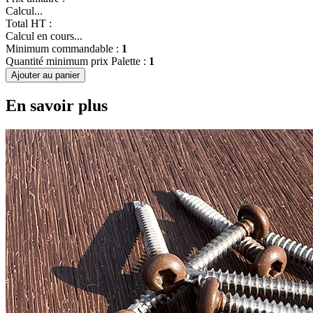
Calcul...
Total HT :
Calcul en cours...
Minimum commandable :
1
Quantité minimum prix Palette :
1
Ajouter au panier
En savoir plus