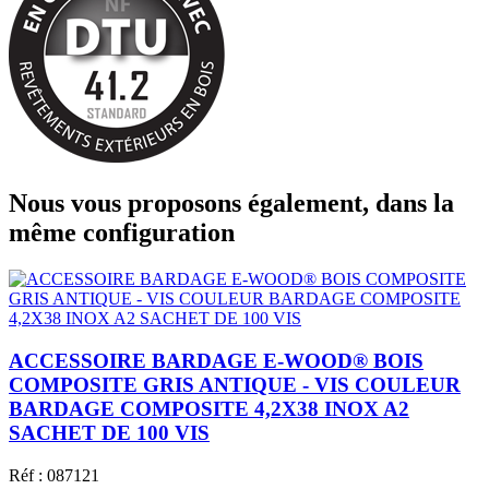
Nous vous proposons également, dans la
même configuration
ACCESSOIRE BARDAGE E-WOOD® BOIS
COMPOSITE GRIS ANTIQUE - VIS COULEUR
BARDAGE COMPOSITE 4,2X38 INOX A2
SACHET DE 100 VIS
Réf : 087121