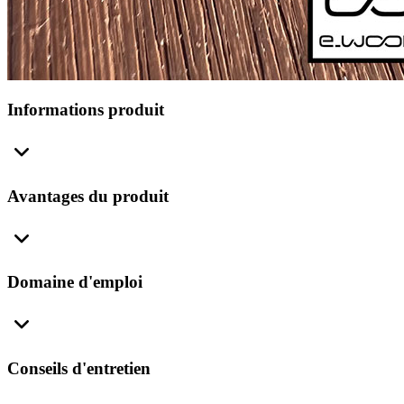
Informations produit
Avantages du produit
Domaine d'emploi
Conseils d'entretien