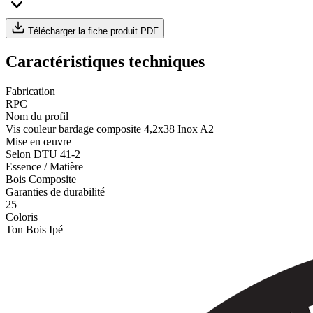
Télécharger la fiche produit PDF
Caractéristiques techniques
Fabrication
RPC
Nom du profil
Vis couleur bardage composite 4,2x38 Inox A2
Mise en œuvre
Selon DTU 41-2
Essence / Matière
Bois Composite
Garanties de durabilité
25
Coloris
Ton Bois Ipé