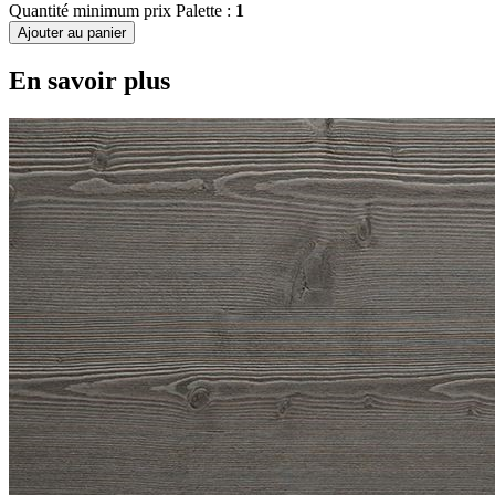
Quantité minimum prix Palette :
1
Ajouter au panier
En savoir plus