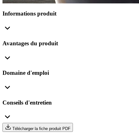
Informations produit
Avantages du produit
Domaine d'emploi
Conseils d'entretien
Télécharger la fiche produit PDF