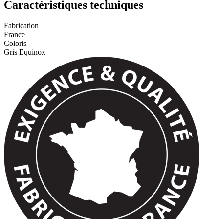
Caractéristiques techniques
Fabrication
France
Coloris
Gris Equinox