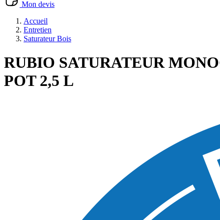
Mon devis
Accueil
Entretien
Saturateur Bois
RUBIO SATURATEUR MONO
POT 2,5 L