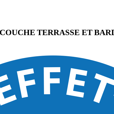
COUCHE TERRASSE ET BARD