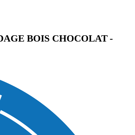
AGE BOIS CHOCOLAT -