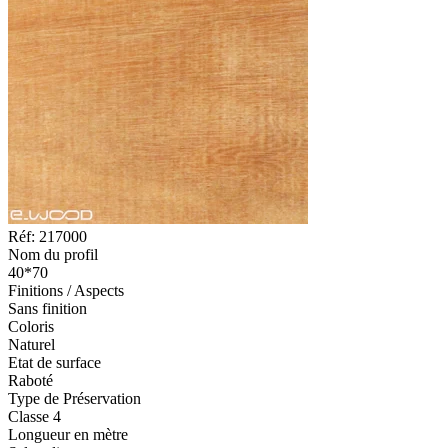
Réf: 217000
Nom du profil
40*70
Finitions / Aspects
Sans finition
Coloris
Naturel
Etat de surface
Raboté
Type de Préservation
Classe 4
Longueur en mètre