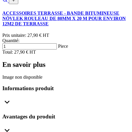
ACCESSOIRES TERRASSE - BANDE BITUMINEUSE
NÖVLEK ROULEAU DE 80MM X 20 M POUR ENVIRON
12M2 DE TERRASSE
Prix unitaire:
27,90 € HT
Quantité:
Piece
Total:
27,90 € HT
En savoir plus
Image non disponible
Informations produit
Avantages du produit