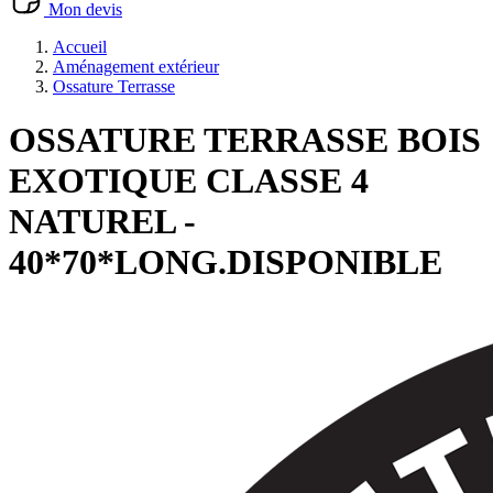
Mon devis
Accueil
Aménagement extérieur
Ossature Terrasse
OSSATURE TERRASSE BOIS
EXOTIQUE CLASSE 4
NATUREL -
40*70*LONG.DISPONIBLE