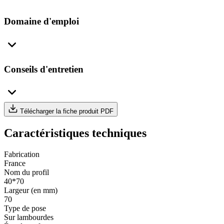
Domaine d'emploi
Conseils d'entretien
Télécharger la fiche produit PDF
Caractéristiques techniques
Fabrication
France
Nom du profil
40*70
Largeur (en mm)
70
Type de pose
Sur lambourdes