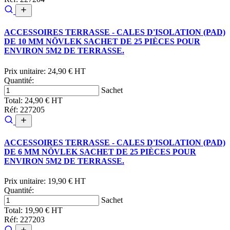
ACCESSOIRES TERRASSE - CALES D'ISOLATION (PAD)
DE 10 MM NÖVLEK SACHET DE 25 PIÈCES POUR
ENVIRON 5M2 DE TERRASSE.
Prix unitaire:
24,90 € HT
Quantité:
Sachet
Total:
24,90 € HT
Réf: 227205
ACCESSOIRES TERRASSE - CALES D'ISOLATION (PAD)
DE 6 MM NÖVLEK SACHET DE 25 PIÈCES POUR
ENVIRON 5M2 DE TERRASSE.
Prix unitaire:
19,90 € HT
Quantité:
Sachet
Total:
19,90 € HT
Réf: 227203