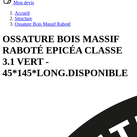
Mon devis
Accueil
Structure
Ossature Bois Massif Raboté
OSSATURE BOIS MASSIF
RABOTÉ EPICÉA CLASSE
3.1 VERT -
45*145*LONG.DISPONIBLE