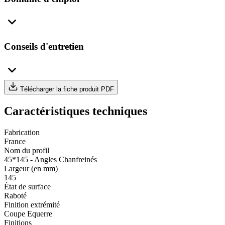
Conseils d'entretien
Télécharger la fiche produit PDF
Caractéristiques techniques
Fabrication
France
Nom du profil
45*145 - Angles Chanfreinés
Largeur (en mm)
145
État de surface
Raboté
Finition extrémité
Coupe Equerre
Finitions