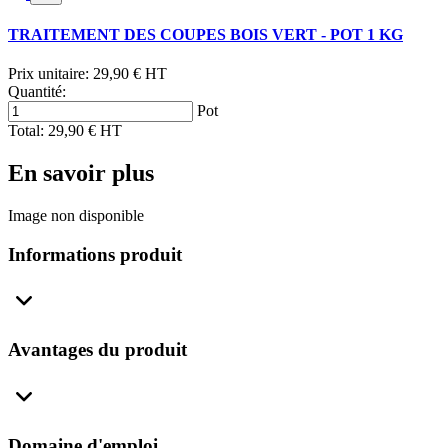
TRAITEMENT DES COUPES BOIS VERT - POT 1 KG
Prix unitaire:
29,90 € HT
Quantité:
Pot
Total:
29,90 € HT
En savoir plus
Image non disponible
Informations produit
Avantages du produit
Domaine d'emploi