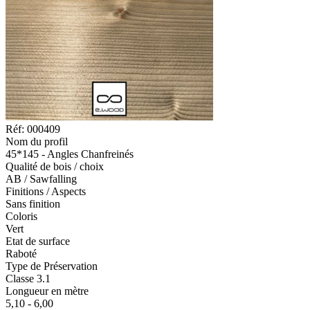
Réf: 000409
Nom du profil
45*145 - Angles Chanfreinés
Qualité de bois / choix
AB / Sawfalling
Finitions / Aspects
Sans finition
Coloris
Vert
Etat de surface
Raboté
Type de Préservation
Classe 3.1
Longueur en mètre
5,10 - 6,00