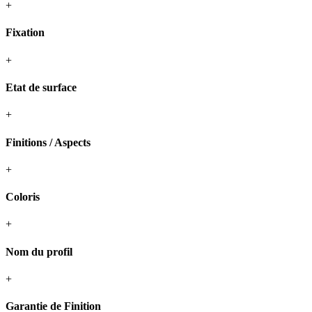
+
Fixation
+
Etat de surface
+
Finitions / Aspects
+
Coloris
+
Nom du profil
+
Garantie de Finition