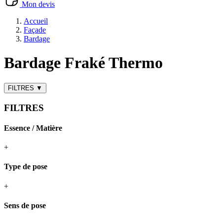
Mon devis
Accueil
Façade
Bardage
Bardage Fraké Thermo
FILTRES
▼
FILTRES
Essence / Matière
+
Type de pose
+
Sens de pose