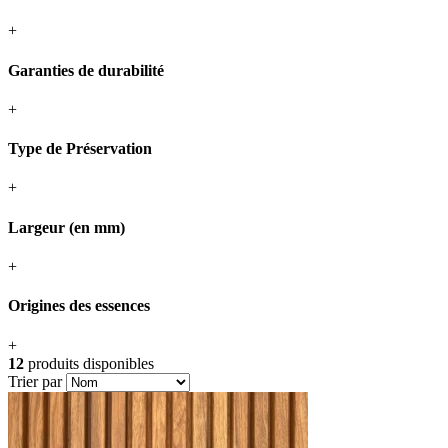
+
Garanties de durabilité
+
Type de Préservation
+
Largeur (en mm)
+
Origines des essences
+
12
produits disponibles
Trier par