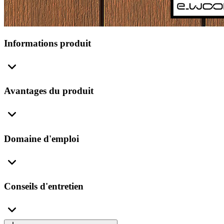
Informations produit
Avantages du produit
Domaine d'emploi
Conseils d'entretien