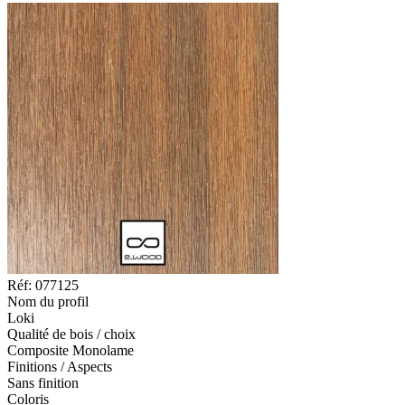
Réf: 077125
Nom du profil
Loki
Qualité de bois / choix
Composite Monolame
Finitions / Aspects
Sans finition
Coloris