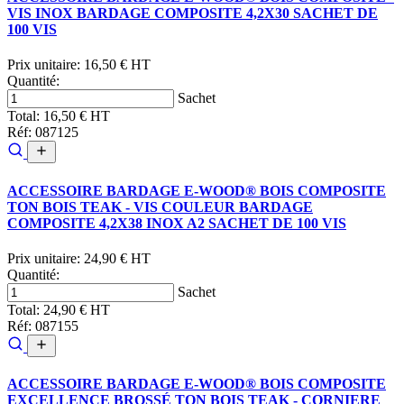
VIS INOX BARDAGE COMPOSITE 4,2X30 SACHET DE
100 VIS
Prix unitaire:
16,50 € HT
Quantité:
Sachet
Total:
16,50 € HT
Réf: 087125
ACCESSOIRE BARDAGE E-WOOD® BOIS COMPOSITE
TON BOIS TEAK - VIS COULEUR BARDAGE
COMPOSITE 4,2X38 INOX A2 SACHET DE 100 VIS
Prix unitaire:
24,90 € HT
Quantité:
Sachet
Total:
24,90 € HT
Réf: 087155
ACCESSOIRE BARDAGE E-WOOD® BOIS COMPOSITE
EXCELLENCE BROSSÉ TON BOIS TEAK - CORNIERE