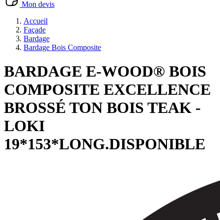
Mon devis
Accueil
Façade
Bardage
Bardage Bois Composite
BARDAGE E-WOOD® BOIS
COMPOSITE EXCELLENCE
BROSSÉ TON BOIS TEAK -
LOKI
19*153*LONG.DISPONIBLE