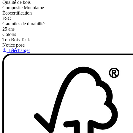
Qualité de bois
Composite Monolame
Écocertification
FSC
Garanties de durabilité
25 ans
Coloris
Ton Bois Teak
Notice pose
Télécharger