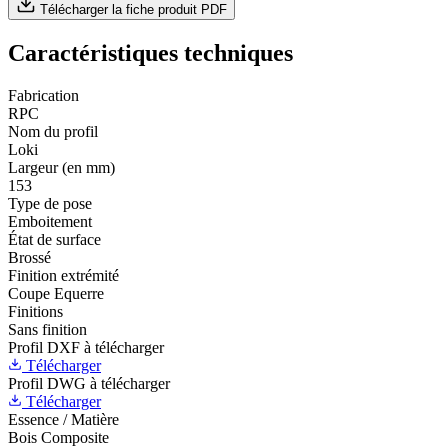
Télécharger la fiche produit PDF
Caractéristiques techniques
Fabrication
RPC
Nom du profil
Loki
Largeur (en mm)
153
Type de pose
Emboitement
État de surface
Brossé
Finition extrémité
Coupe Equerre
Finitions
Sans finition
Profil DXF à télécharger
Télécharger
Profil DWG à télécharger
Télécharger
Essence / Matière
Bois Composite