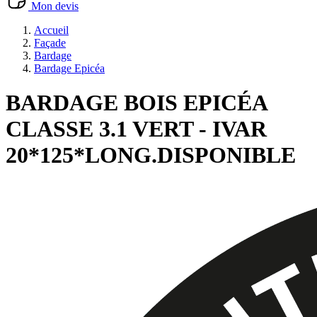
Mon devis
Accueil
Façade
Bardage
Bardage Epicéa
BARDAGE BOIS EPICÉA
CLASSE 3.1 VERT - IVAR
20*125*LONG.DISPONIBLE