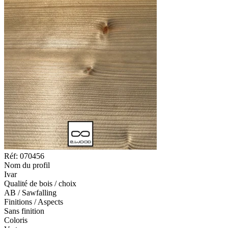
Réf: 070456
Nom du profil
Ivar
Qualité de bois / choix
AB / Sawfalling
Finitions / Aspects
Sans finition
Coloris