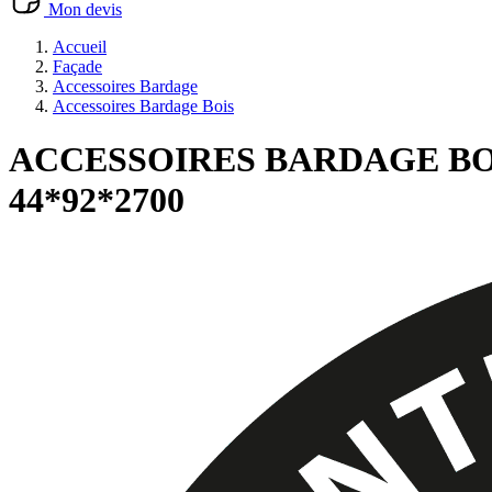
Mon devis
Accueil
Façade
Accessoires Bardage
Accessoires Bardage Bois
ACCESSOIRES BARDAGE BOI
44*92*2700