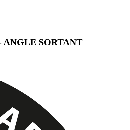
 - ANGLE SORTANT