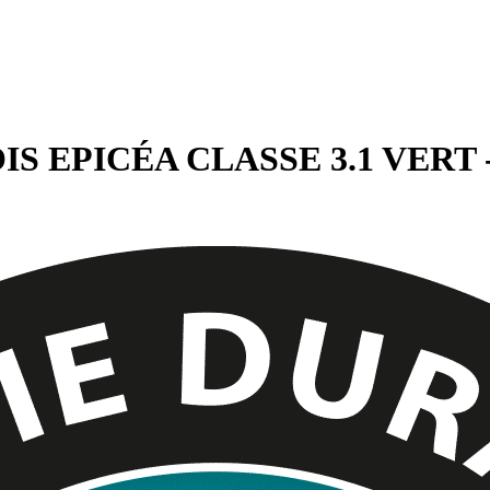
S EPICÉA CLASSE 3.1 VERT